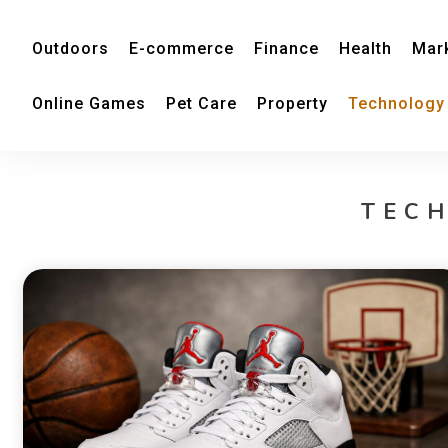
Outdoors
E-commerce
Finance
Health
Mar
Online Games
Pet Care
Property
Technology
TEC