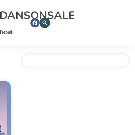
RDANSONSALE
erbaik